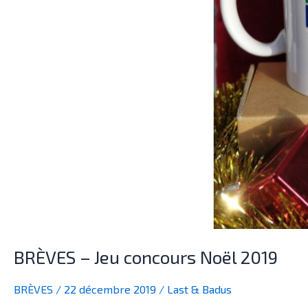
BRÈVES – Jeu concours Noël 2019
BRÈVES
/
22 décembre 2019
/
Last & Badus