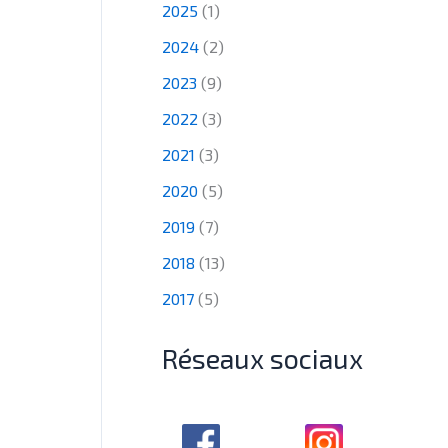
2025
(1)
2024
(2)
2023
(9)
2022
(3)
2021
(3)
2020
(5)
2019
(7)
2018
(13)
2017
(5)
Réseaux sociaux