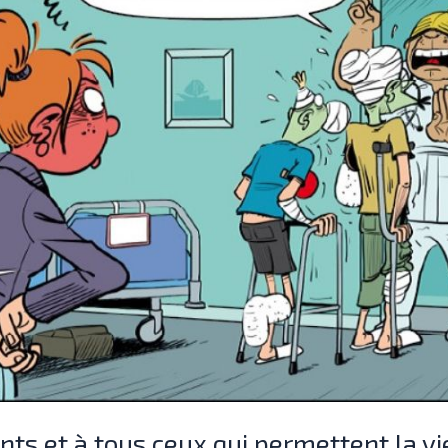
s et à tous ceux qui permettent la vie