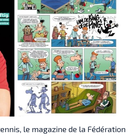
nnis, le magazine de la Fédération