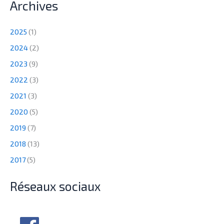
Archives
2025
(1)
2024
(2)
2023
(9)
2022
(3)
2021
(3)
2020
(5)
2019
(7)
2018
(13)
2017
(5)
Réseaux sociaux