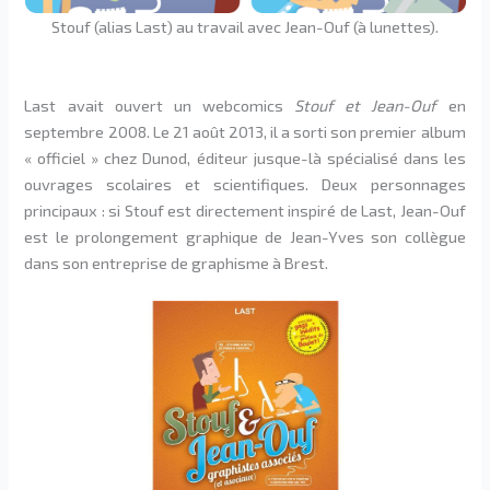
Stouf (alias Last) au travail avec Jean-Ouf (à lunettes).
Last avait ouvert un webcomics
Stouf et Jean-Ouf
en
septembre 2008. Le 21 août 2013, il a sorti son premier album
« officiel » chez Dunod, éditeur jusque-là spécialisé dans les
ouvrages scolaires et scientifiques. Deux personnages
principaux : si Stouf est directement inspiré de Last, Jean-Ouf
est le prolongement graphique de Jean-Yves son collègue
dans son entreprise de graphisme à Brest.