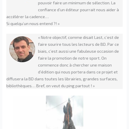
pouvoir faire un minimum de sélection. La
confiance d’un éditeur pourrait nous aider à
accélérer la cadence…
Si quelqu’un nous entend ?! »
« Notre objectif, comme disait Last, c’est de
faire sourire tous les lecteurs de BD. Par ce
biais, c’est aussi une fabuleuse occasion de
faire la promotion de notre sport. On
commence donc à chercher une maison
d’édition qui nous portera dans ce projet et
diffusera la BD dans toutes les librairies, grandes surfaces,
bibliothèques… Bref, on veut du ping partout ! »