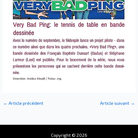
←
Article précédent
Article suivant
→
Copyright © 2026