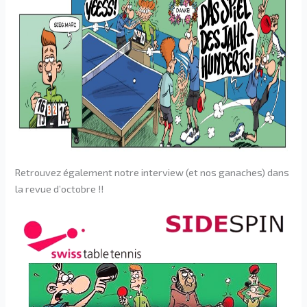
Retrouvez également notre interview (et nos ganaches) dans
la revue d’octobre !!