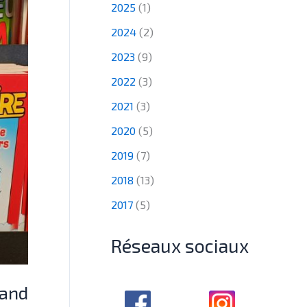
2025
(1)
2024
(2)
2023
(9)
2022
(3)
2021
(3)
2020
(5)
2019
(7)
2018
(13)
2017
(5)
Réseaux sociaux
hand