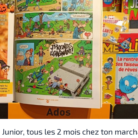
 Junior, tous les 2 mois chez ton marc