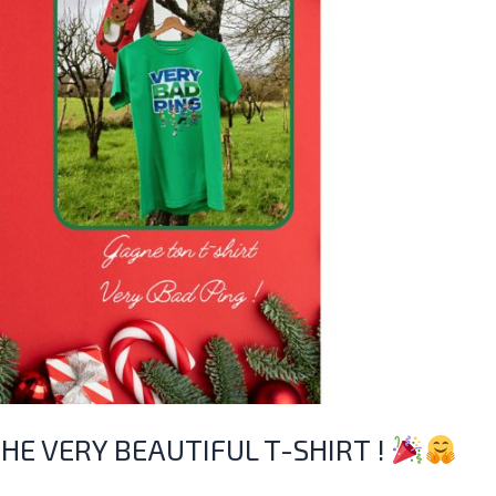
HE VERY BEAUTIFUL T-SHIRT !