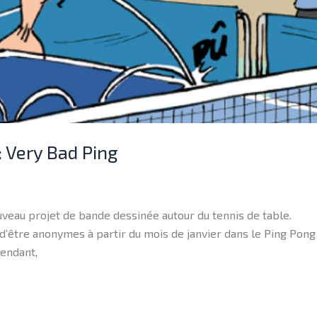
 Very Bad Ping
veau projet de bande dessinée autour du tennis de table.
d’être anonymes à partir du mois de janvier dans le Ping Pon
tendant,