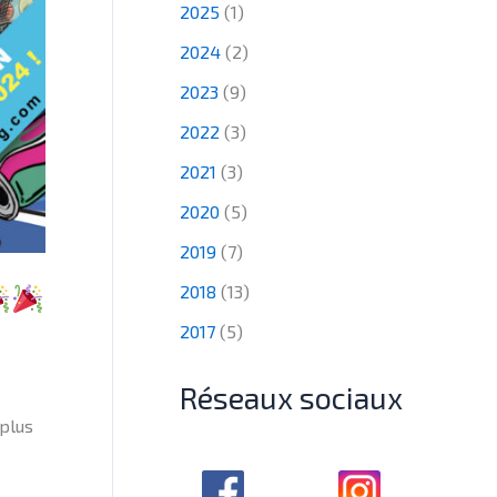
2025
(1)
2024
(2)
2023
(9)
2022
(3)
2021
(3)
2020
(5)
2019
(7)
2018
(13)
2017
(5)
Réseaux sociaux
plus