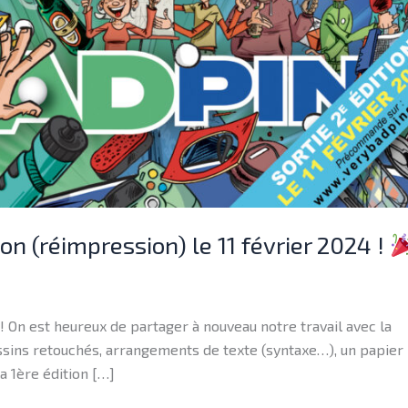
on (réimpression) le 11 février 2024 !
On est heureux de partager à nouveau notre travail avec la
sins retouchés, arrangements de texte (syntaxe…), un papier 
a 1ère édition […]