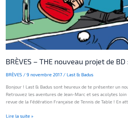
BRÈVES – THE nouveau projet de BD :
BRÈVES
/
9 novembre 2017
/
Last & Badus
Bonjour ! Last & Badus sont heureux de te présenter un nou
Retrouvez les aventures de Jean-Marc et ses acolytes loin 
revue de la Fédération Française de Tennis de Table ! En at
Lire la suite »