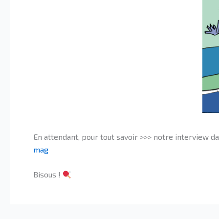
En attendant, pour tout savoir >>> notre interview 
mag
Bisous !