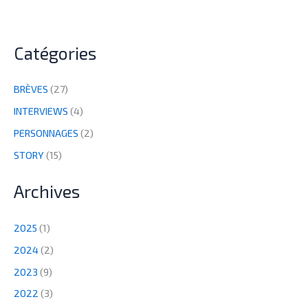
Catégories
BRÈVES
(27)
INTERVIEWS
(4)
PERSONNAGES
(2)
STORY
(15)
Archives
2025
(1)
2024
(2)
2023
(9)
2022
(3)