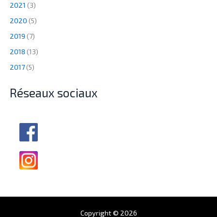
2021
(3)
2020
(5)
2019
(7)
2018
(13)
2017
(5)
Réseaux sociaux
Copyright © 2026