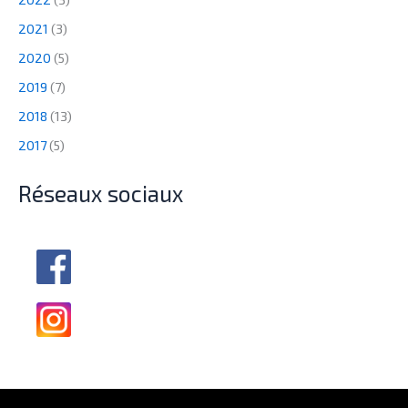
2021
(3)
2020
(5)
2019
(7)
2018
(13)
2017
(5)
Réseaux sociaux