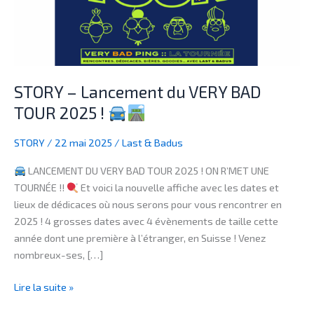
2025
!
STORY – Lancement du VERY BAD
TOUR 2025 !
STORY
/
22 mai 2025
/
Last & Badus
LANCEMENT DU VERY BAD TOUR 2025 ! ON R’MET UNE
TOURNÉE !!
Et voici la nouvelle affiche avec les dates et
lieux de dédicaces où nous serons pour vous rencontrer en
2025 ! 4 grosses dates avec 4 évènements de taille cette
année dont une première à l’étranger, en Suisse ! Venez
nombreux-ses, […]
Lire la suite »