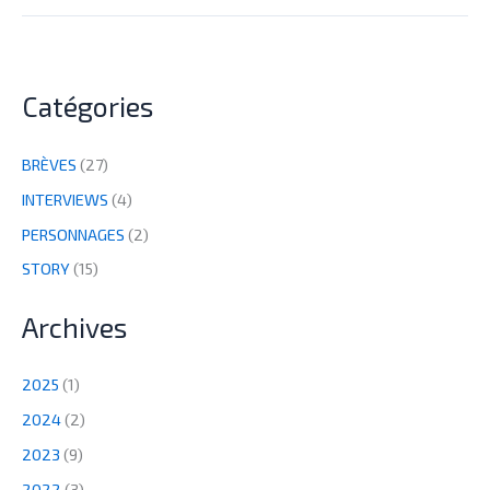
Catégories
BRÈVES
(27)
INTERVIEWS
(4)
PERSONNAGES
(2)
STORY
(15)
Archives
2025
(1)
2024
(2)
2023
(9)
2022
(3)