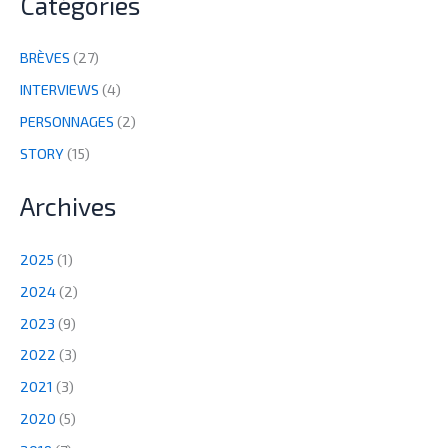
Catégories
BRÈVES
(27)
INTERVIEWS
(4)
PERSONNAGES
(2)
STORY
(15)
Archives
2025
(1)
2024
(2)
2023
(9)
2022
(3)
2021
(3)
2020
(5)