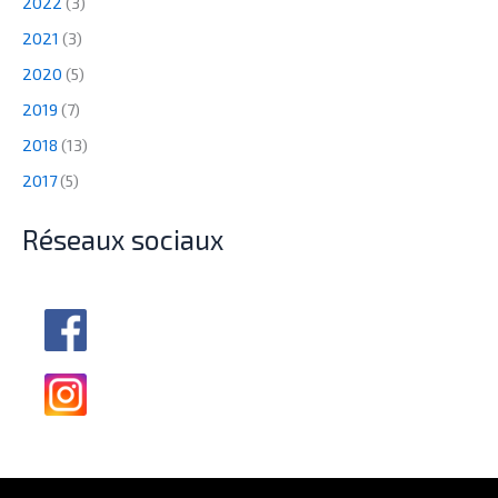
2022
(3)
2021
(3)
2020
(5)
2019
(7)
2018
(13)
2017
(5)
Réseaux sociaux