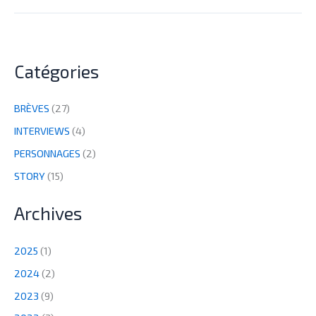
Catégories
BRÈVES
(27)
INTERVIEWS
(4)
PERSONNAGES
(2)
STORY
(15)
Archives
2025
(1)
2024
(2)
2023
(9)