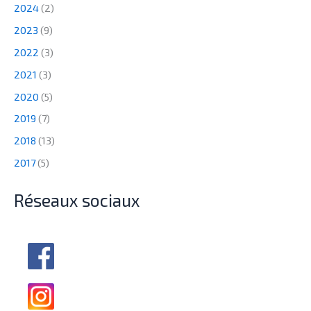
2024
(2)
2023
(9)
2022
(3)
2021
(3)
2020
(5)
2019
(7)
2018
(13)
2017
(5)
Réseaux sociaux