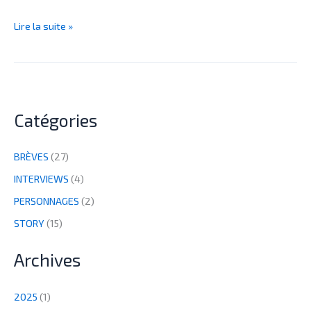
Lire la suite »
Catégories
BRÈVES
(27)
INTERVIEWS
(4)
PERSONNAGES
(2)
STORY
(15)
Archives
2025
(1)