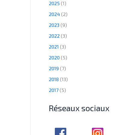
2025
(1)
2024
(2)
2023
(9)
2022
(3)
2021
(3)
2020
(5)
2019
(7)
2018
(13)
2017
(5)
Réseaux sociaux