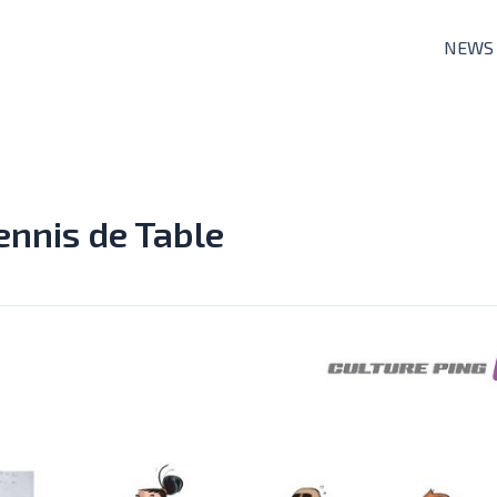
NEWS
ennis de Table