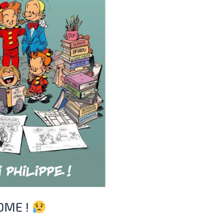
TOME !