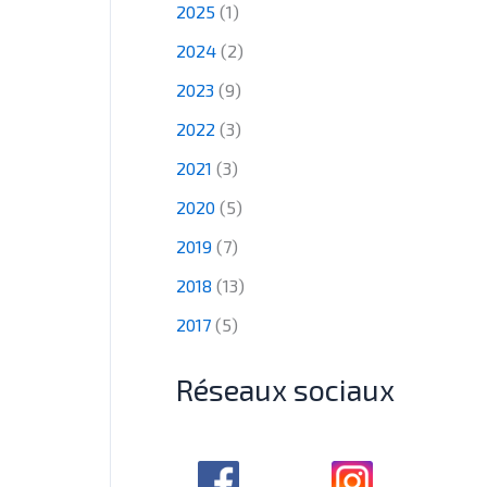
2025
(1)
2024
(2)
2023
(9)
2022
(3)
2021
(3)
2020
(5)
2019
(7)
2018
(13)
2017
(5)
Réseaux sociaux