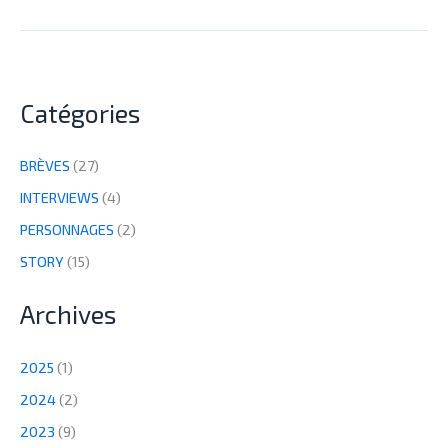
Catégories
BRÈVES
(27)
INTERVIEWS
(4)
PERSONNAGES
(2)
STORY
(15)
Archives
2025
(1)
2024
(2)
2023
(9)