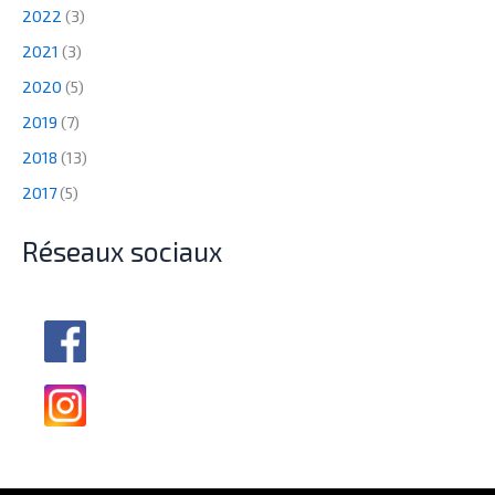
2022
(3)
2021
(3)
2020
(5)
2019
(7)
2018
(13)
2017
(5)
Réseaux sociaux