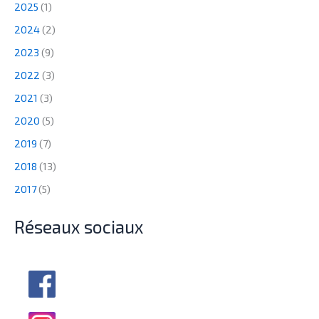
2025
(1)
2024
(2)
2023
(9)
2022
(3)
2021
(3)
2020
(5)
2019
(7)
2018
(13)
2017
(5)
Réseaux sociaux