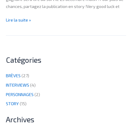
chances, partagez la publication en story !Very good luck et
Lire la suite »
Catégories
BRÈVES
(27)
INTERVIEWS
(4)
PERSONNAGES
(2)
STORY
(15)
Archives