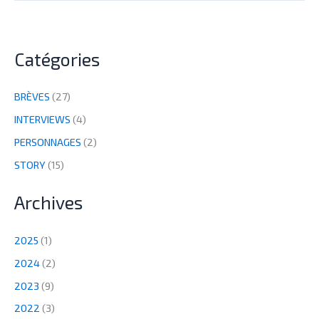
Catégories
BRÈVES
(27)
INTERVIEWS
(4)
PERSONNAGES
(2)
STORY
(15)
Archives
2025
(1)
2024
(2)
2023
(9)
2022
(3)