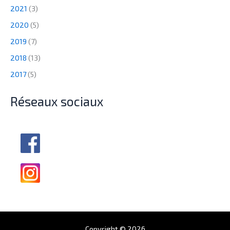
2021
(3)
2020
(5)
2019
(7)
2018
(13)
2017
(5)
Réseaux sociaux
Copyright © 2026