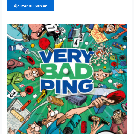
Ajouter au panier