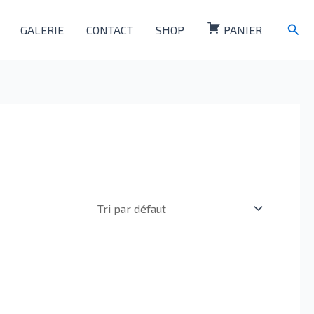
Rech
GALERIE
CONTACT
SHOP
PANIER