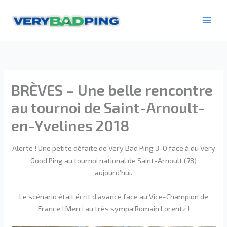
Aller
au
contenu
BRÈVES – Une belle rencontre
au tournoi de Saint-Arnoult-
en-Yvelines 2018
Alerte ! Une petite défaite de Very Bad Ping 3-0 face à du Very
Good Ping au tournoi national de Saint-Arnoult (78)
aujourd’hui.
Le scénario était écrit d’avance face au Vice-Champion de
France ! Merci au très sympa Romain Lorentz !